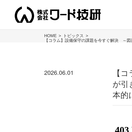
HOME
トピックス
【コラム】設備保守の課題を今すぐ解決 ～図
2026.06.01
【コ
が引
本的