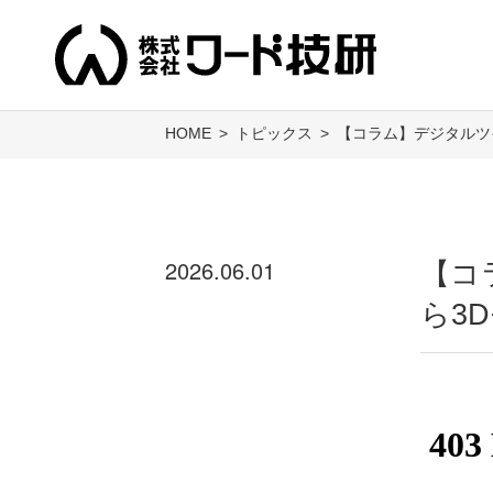
HOME
トピックス
【コラム】デジタルツ
2026.06.01
【コ
ら3