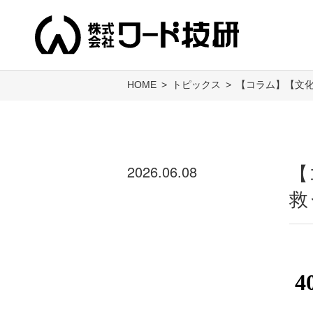
HOME
トピックス
【コラム】【文化
2026.06.08
【
救