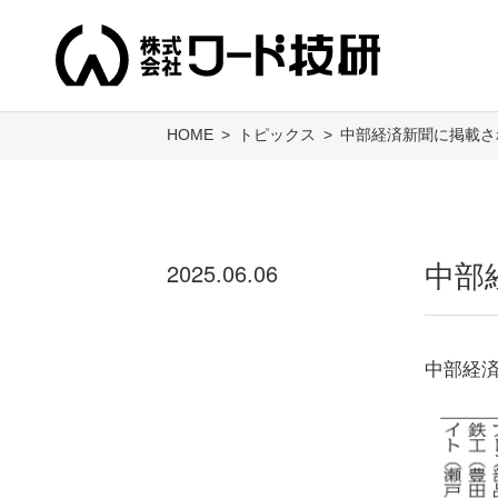
HOME
トピックス
中部経済新聞に掲載さ
2025.06.06
中部
中部経済