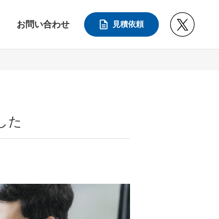
お問い合わせ
見積依頼
した