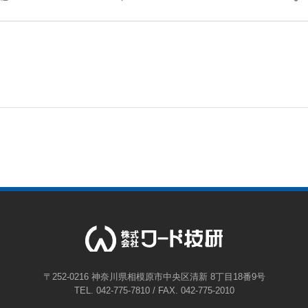
〒252-0216 神奈川県相模原市中央区清新 8丁目18番9号
TEL. 042-775-7810 / FAX. 042-775-2010