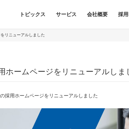
トピックス
サービス
会社概要
採用
ジをリニューアルしました
用ホームページをリニューアルしま
の採用ホームページをリニューアルしました