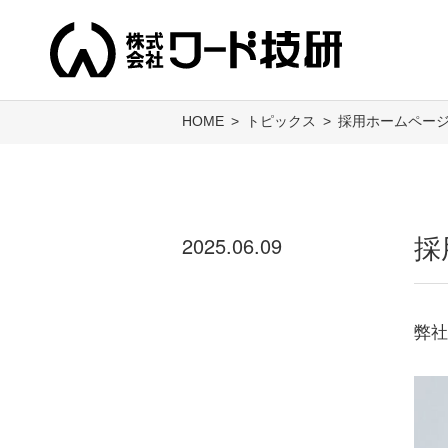
HOME
トピックス
採用ホームペー
2025.06.09
採
弊社