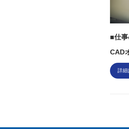
仕事
CA
詳細