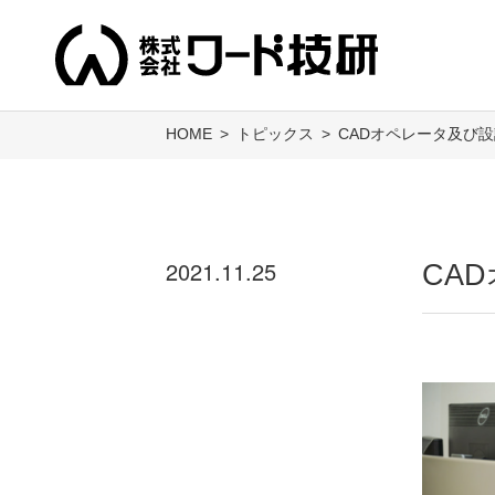
HOME
トピックス
CADオペレータ及び
2021.11.25
CA