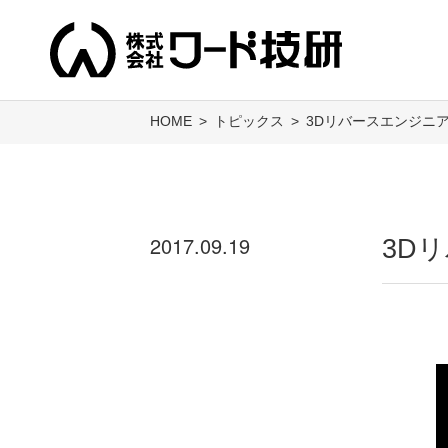
HOME
トピックス
3Dリバースエンジニ
2017.09.19
3D