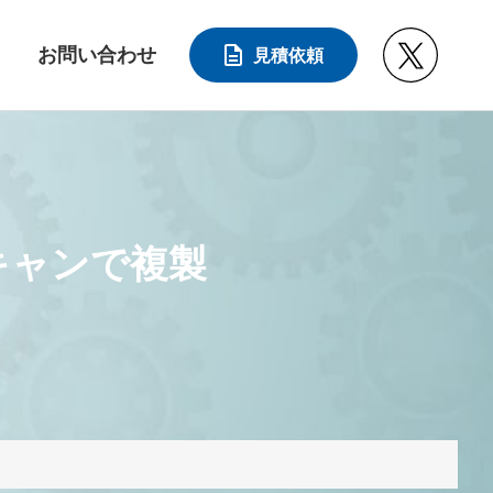
お問い合わせ
見積依頼
キャンで複製