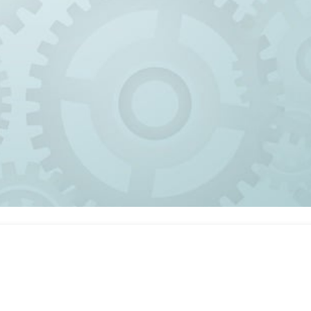
〒252-0216 神奈川県相模原市中央区清新 8丁目18番9号