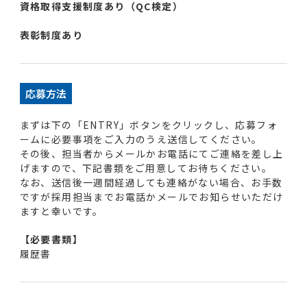
資格取得支援制度あり（QC検定）
表彰制度あり
応募方法
まずは下の「ENTRY」ボタンをクリックし、応募フォ
ームに必要事項をご入力のうえ送信してください。
その後、担当者からメールかお電話にてご連絡を差し上
げますので、下記書類をご用意してお待ちください。
なお、送信後一週間経過しても連絡がない場合、お手数
ですが採用担当までお電話かメールでお知らせいただけ
ますと幸いです。
【必要書類】
履歴書