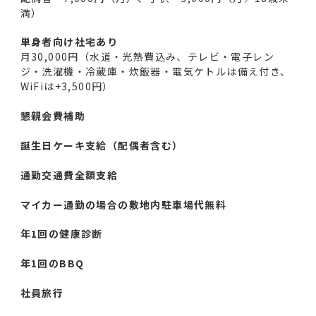
満）
単身者向け社宅あり
月30,000円（水道・光熱費込み、テレビ・電子レン
ジ・洗濯機・冷蔵庫・炊飯器・電気ケトルは備え付き、
WiFiは+3,500円）
懇親会費補助
誕生日ケーキ支給（配偶者含む）
通勤交通費全額支給
マイカー通勤の場合の敷地内駐車場代無料
年1回の健康診断
年1回のBBQ
社員旅行