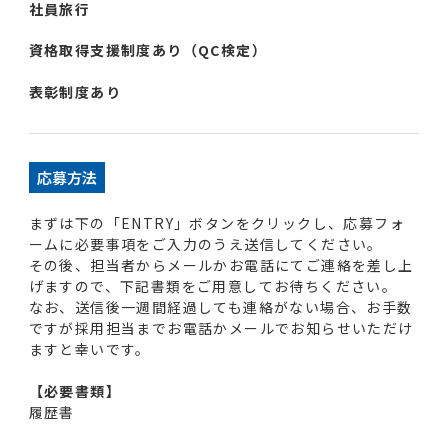
社員旅行
資格取得支援制度あり（QC検定）
表彰制度あり
応募方法
まずは下の「ENTRY」ボタンをクリックし、応募フォ
ームに必要事項をご入力のうえ送信してください。
その後、担当者からメールかお電話にてご連絡を差し上
げますので、下記書類をご用意してお待ちください。
なお、送信後一週間経過しても連絡がない場合、お手数
ですが採用担当までお電話かメールでお知らせいただけ
ますと幸いです。
【必要書類】
履歴書