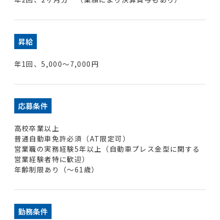
昇給
年1回、5,000～7,000円
応募条件
高校卒業以上
普通自動車免許必須（AT限定可）
営業職の実務経験5年以上（自動車プレス金型に関する
営業経験者特に歓迎）
年齢制限あり（〜61歳）
勤務条件