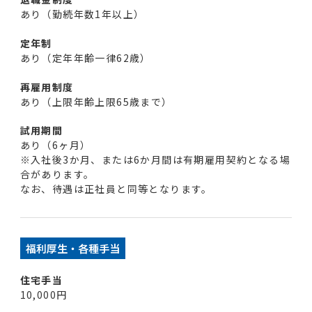
あり（勤続年数1年以上）
定年制
あり（定年年齢一律62歳）
再雇用制度
あり（上限年齢上限65歳まで）
試用期間
あり（6ヶ月）
※入社後3か月、または6か月間は有期雇用契約となる場
合があります。
なお、待遇は正社員と同等となります。
福利厚生・各種手当
住宅手当
10,000円